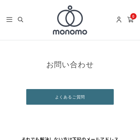
0
お問い合わせ
よくあるご質問
それでも解決しない方は下記のメールアドレス