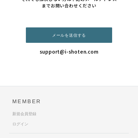
までお問い合わせください
メールを送信する
support@i-shoten.com
MEMBER
新規会員登録
ログイン