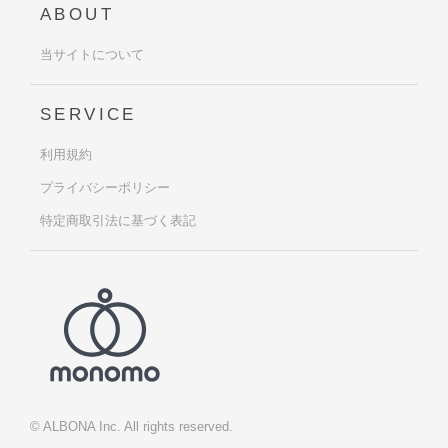
ABOUT
当サイトについて
SERVICE
利用規約
プライバシーポリシー
特定商取引法に基づく表記
© ALBONA Inc. All rights reserved.