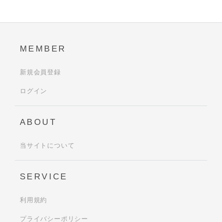
MEMBER
新規会員登録
ログイン
ABOUT
当サイトについて
SERVICE
利用規約
プライバシーポリシー