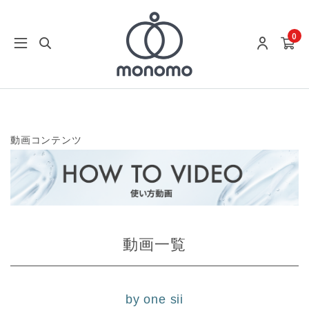
0
動画コンテンツ
動画一覧
by one sii