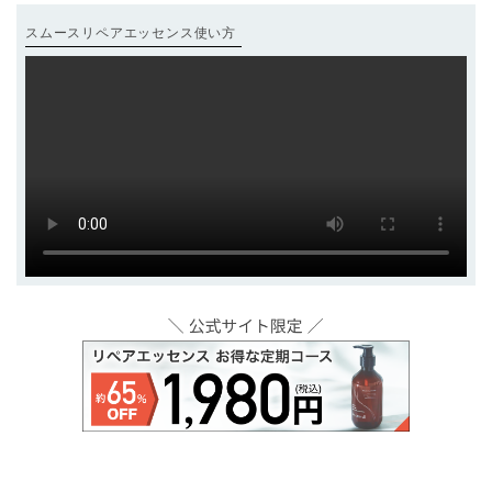
スムースリペアエッセンス使い方